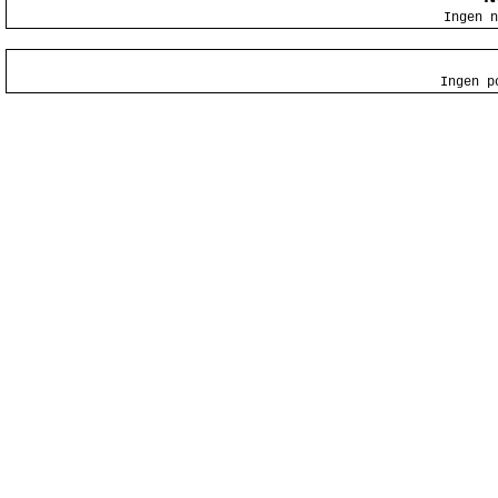
Ingen n
Ingen p