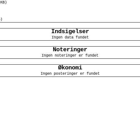
 KB)
B)
Indsigelser
Ingen data fundet
Noteringer
Ingen noteringer er fundet
Økonomi
Ingen posteringer er fundet