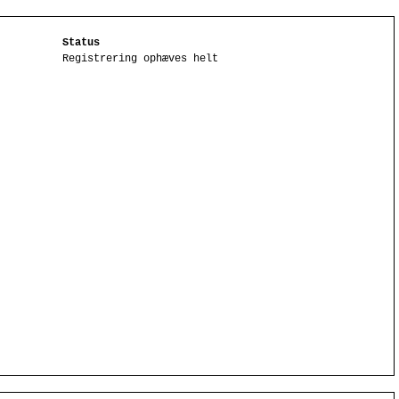
Status
Registrering ophæves helt