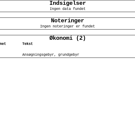
Indsigelser
Ingen data fundet
Noteringer
Ingen noteringer er fundet
Økonomi (2)
net
Tekst
Ansøgningsgebyr, grundgebyr