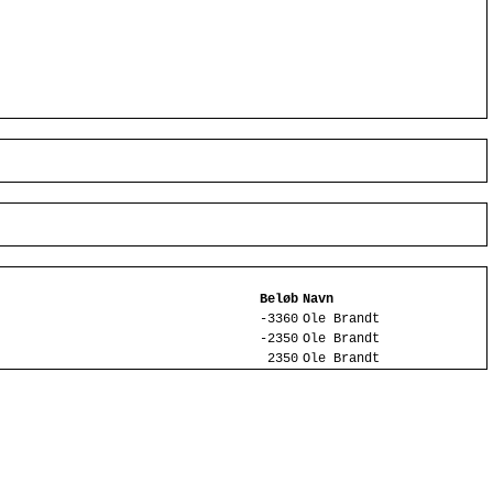
Beløb
Navn
-3360
Ole Brandt
-2350
Ole Brandt
2350
Ole Brandt