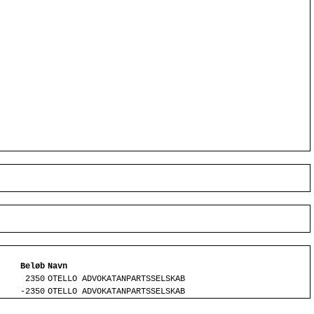
Beløb
Navn
2350
OTELLO ADVOKATANPARTSSELSKAB
-2350
OTELLO ADVOKATANPARTSSELSKAB