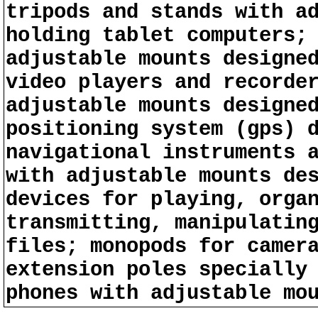
tripods and stands with a
holding tablet computers;
adjustable mounts designe
video players and recorde
adjustable mounts designe
positioning system (gps) 
navigational instruments 
with adjustable mounts de
devices for playing, orga
transmitting, manipulatin
files; monopods for camer
extension poles specially
phones with adjustable mo