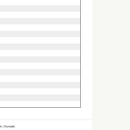
k
|
Kontakt