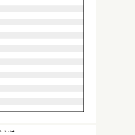
k
|
Kontakt