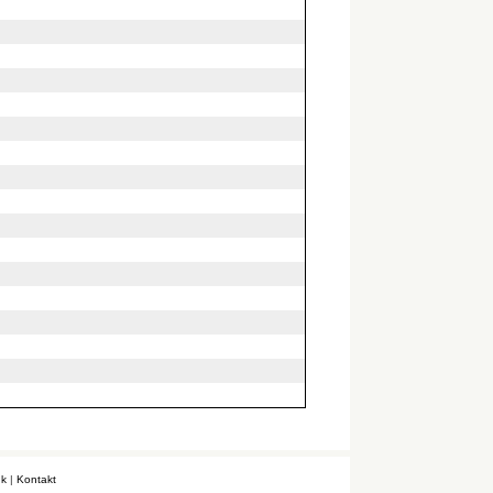
k
|
Kontakt