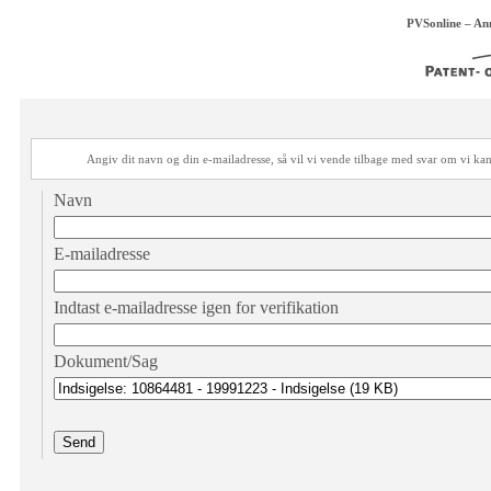
PVSonline – An
Angiv dit navn og din e-mailadresse, så vil vi vende tilbage med svar om vi 
Navn
E-mailadresse
Indtast e-mailadresse igen for verifikation
Dokument/Sag