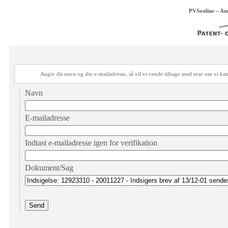
PVSonline – An
Angiv dit navn og din e-mailadresse, så vil vi vende tilbage med svar om vi 
Navn
E-mailadresse
Indtast e-mailadresse igen for verifikation
Dokument/Sag