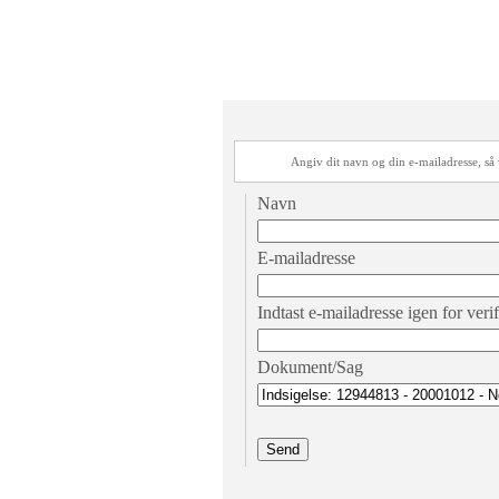
Angiv dit navn og din e-mailadresse, s
Navn
E-mailadresse
Indtast e-mailadresse igen for veri
Dokument/Sag