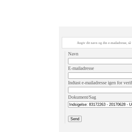
Angiv dit navn og din e-mailadresse, s
Navn
E-mailadresse
Indtast e-mailadresse igen for veri
Dokument/Sag