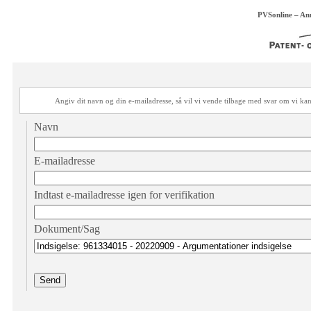
PVSonline – An
Angiv dit navn og din e-mailadresse, så vil vi vende tilbage med svar om vi 
Navn
E-mailadresse
Indtast e-mailadresse igen for verifikation
Dokument/Sag