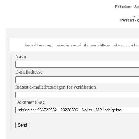
PVSonline – An
Angiv dit navn og din e-mailadresse, så vil vi vende tilbage med svar om vi 
Navn
E-mailadresse
Indtast e-mailadresse igen for verifikation
Dokument/Sag