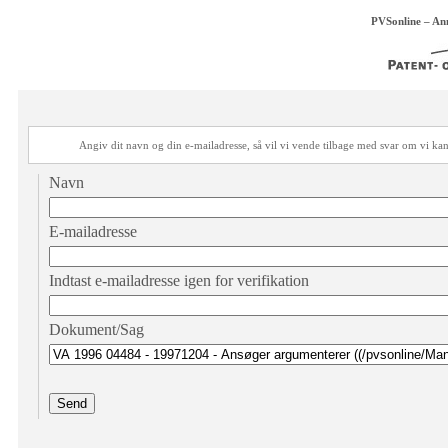
PVSonline – An
Angiv dit navn og din e-mailadresse, så vil vi vende tilbage med svar om vi 
Navn
E-mailadresse
Indtast e-mailadresse igen for verifikation
Dokument/Sag