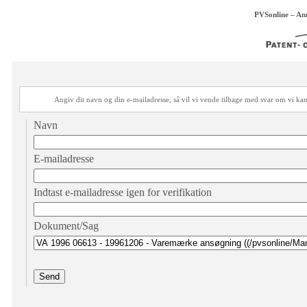
PVSonline – An
Angiv dit navn og din e-mailadresse, så vil vi vende tilbage med svar om vi 
Navn
E-mailadresse
Indtast e-mailadresse igen for verifikation
Dokument/Sag