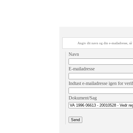
Angiv dit navn og din e-mailadresse, s
Navn
E-mailadresse
Indtast e-mailadresse igen for veri
Dokument/Sag