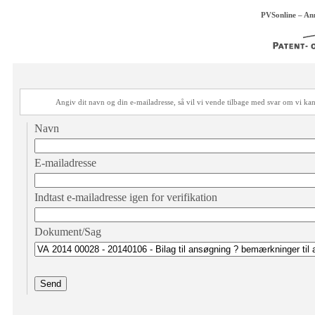
PVSonline – An
Angiv dit navn og din e-mailadresse, så vil vi vende tilbage med svar om vi 
Navn
E-mailadresse
Indtast e-mailadresse igen for verifikation
Dokument/Sag