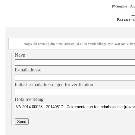
PVSonline – An
Angiv dit navn og din e-mailadresse, så vil vi vende tilbage med svar om vi 
Navn
E-mailadresse
Indtast e-mailadresse igen for verifikation
Dokument/Sag