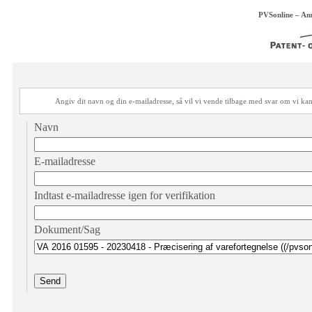
PVSonline – An
Angiv dit navn og din e-mailadresse, så vil vi vende tilbage med svar om vi 
Navn
E-mailadresse
Indtast e-mailadresse igen for verifikation
Dokument/Sag