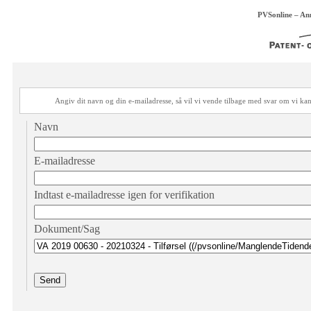
PVSonline – An
Angiv dit navn og din e-mailadresse, så vil vi vende tilbage med svar om vi 
Navn
E-mailadresse
Indtast e-mailadresse igen for verifikation
Dokument/Sag